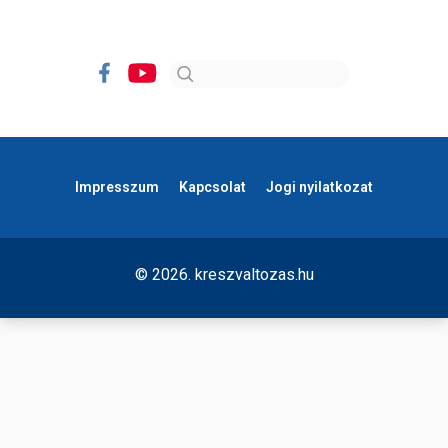
Impresszum
Kapcsolat
Jogi nyilatkozat
© 2026. kreszvaltozas.hu