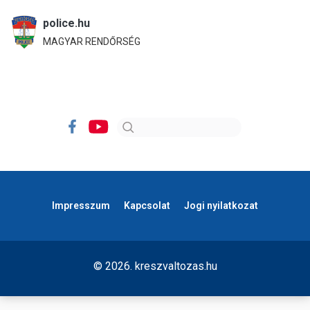
police.hu
MAGYAR RENDŐRSÉG
Impresszum
Kapcsolat
Jogi nyilatkozat
© 2026. kreszvaltozas.hu