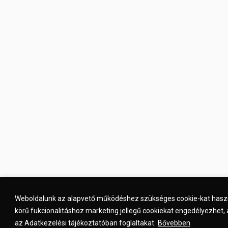
Weboldalunk az alapvető működéshez szükséges cookie-kat hasz
körű fukcionalitáshoz marketing jellegű cookiekat engedélyezhet, 
az Adatkezelési tájékoztatóban foglaltakat.
Bővebben