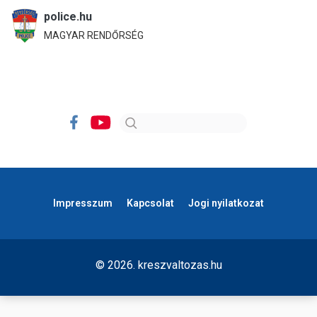
police.hu
MAGYAR RENDŐRSÉG
Impresszum
Kapcsolat
Jogi nyilatkozat
© 2026. kreszvaltozas.hu