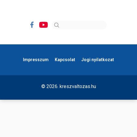
Impresszum
Kapcsolat
Jogi nyilatkozat
© 2026. kreszvaltozas.hu