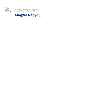
2026.07.25. 08:41
Magyar Nagydíj