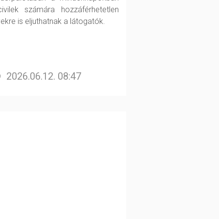
ivilek számára hozzáférhetetlen
ekre is eljuthatnak a látogatók.
2026.06.12. 08:47