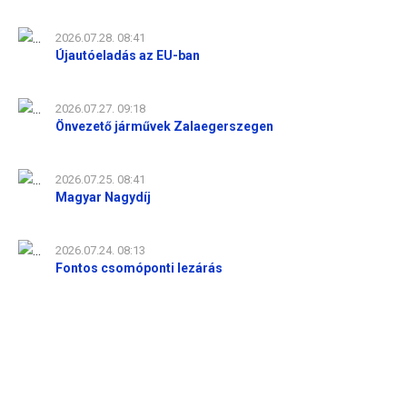
2026.07.28. 08:41
Újautóeladás az EU-ban
2026.07.27. 09:18
Önvezető járművek Zalaegerszegen
2026.07.25. 08:41
Magyar Nagydíj
2026.07.24. 08:13
Fontos csomóponti lezárás