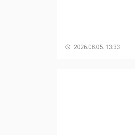
2026.08.05. 13:33