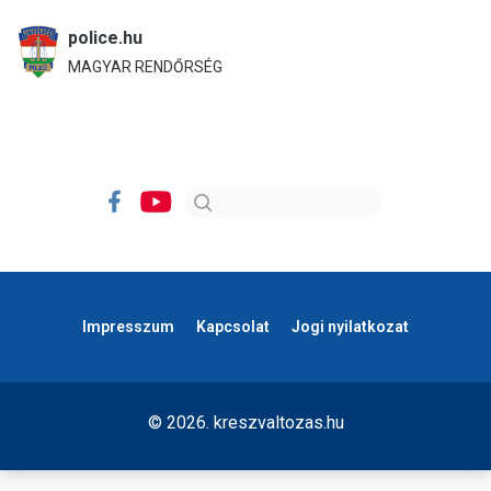
police.hu
MAGYAR RENDŐRSÉG
Impresszum
Kapcsolat
Jogi nyilatkozat
© 2026. kreszvaltozas.hu