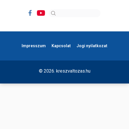
Impresszum
Kapcsolat
Jogi nyilatkozat
© 2026. kreszvaltozas.hu