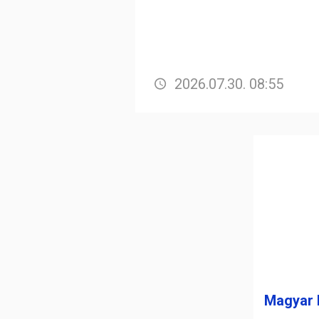
2026.07.30. 08:55
Magyar 