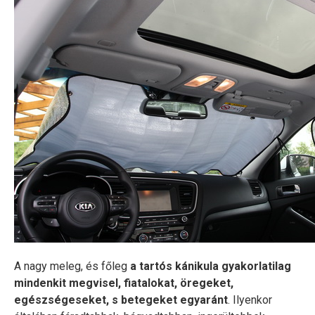
A nagy meleg, és főleg
a tartós kánikula gyakorlatilag
mindenkit megvisel, fiatalokat, öregeket,
egészségeseket, s betegeket egyaránt
. Ilyenkor