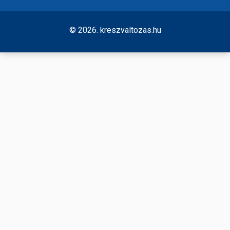
© 2026. kreszvaltozas.hu