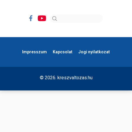
Impresszum
Kapcsolat
Jogi nyilatkozat
© 2026. kreszvaltozas.hu