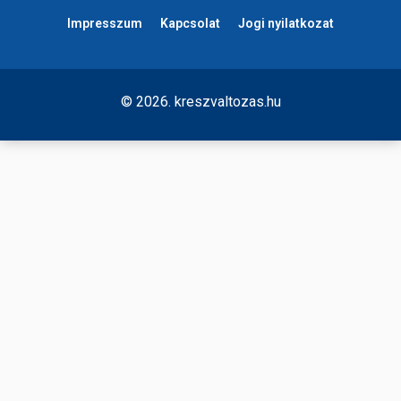
Impresszum
Kapcsolat
Jogi nyilatkozat
© 2026. kreszvaltozas.hu