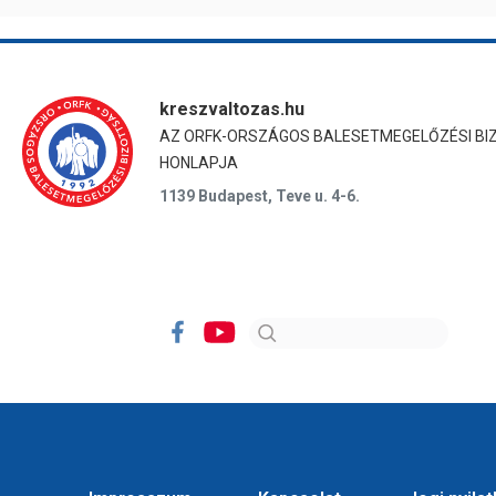
kreszvaltozas.hu
AZ ORFK-ORSZÁGOS BALESETMEGELŐZÉSI BI
HONLAPJA
1139 Budapest, Teve u. 4-6.