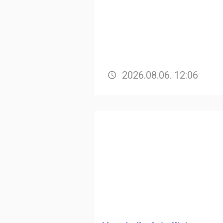
2026.08.06. 12:06