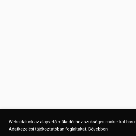
Weboldalunk az alapvető működéshez szükséges cookie-kat használ
Adatkezelési tájékoztatóban foglaltakat.
Bővebben