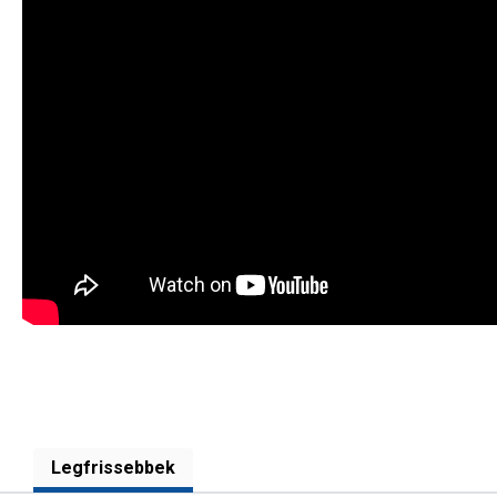
Legfrissebbek