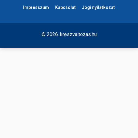
Impresszum
Kapcsolat
Jogi nyilatkozat
© 2026. kreszvaltozas.hu