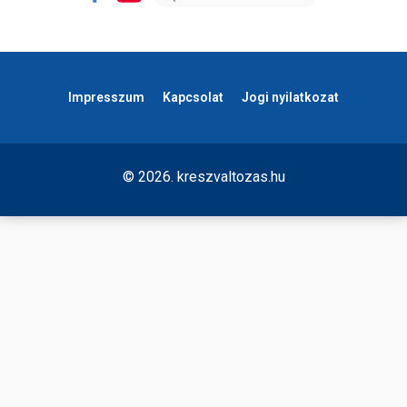
Impresszum
Kapcsolat
Jogi nyilatkozat
© 2026. kreszvaltozas.hu