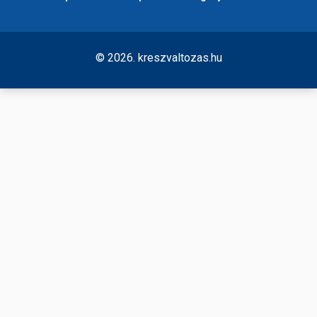
© 2026. kreszvaltozas.hu