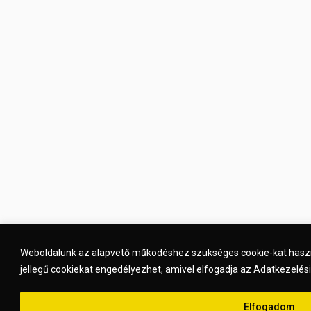
Weboldalunk az alapvető működéshez szükséges cookie-kat haszn
jellegű cookiekat engedélyezhet, amivel elfogadja az Adatkezelési
Elfogadom