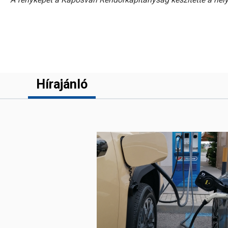
Hírajánló