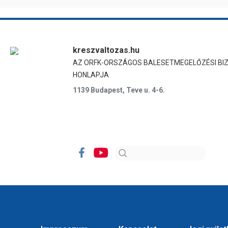
kreszvaltozas.hu
AZ ORFK-ORSZÁGOS BALESETMEGELŐZÉSI BI
HONLAPJA
1139 Budapest, Teve u. 4-6.