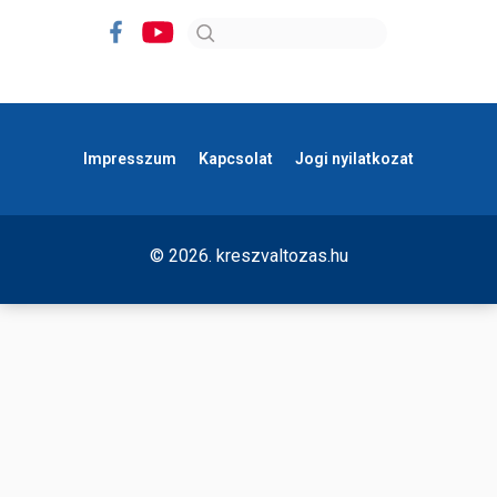
Impresszum
Kapcsolat
Jogi nyilatkozat
© 2026. kreszvaltozas.hu