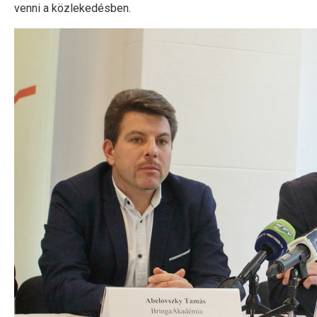
venni a közlekedésben.