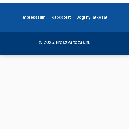
Impresszum
Kapcsolat
Jogi nyilatkozat
© 2026. kreszvaltozas.hu