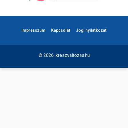
Impresszum
Kapcsolat
Jogi nyilatkozat
© 2026. kreszvaltozas.hu