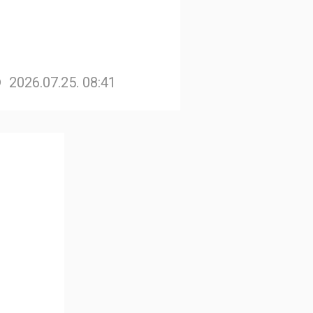
2026.07.25. 08:41