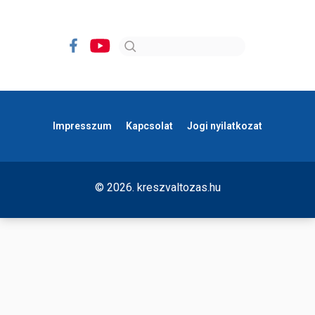
Impresszum
Kapcsolat
Jogi nyilatkozat
© 2026. kreszvaltozas.hu