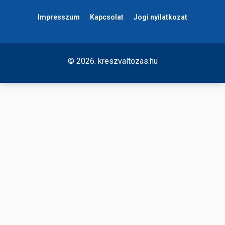
Impresszum
Kapcsolat
Jogi nyilatkozat
© 2026. kreszvaltozas.hu