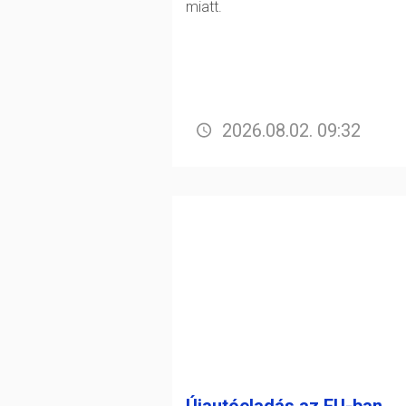
miatt.
2026.08.02. 09:32