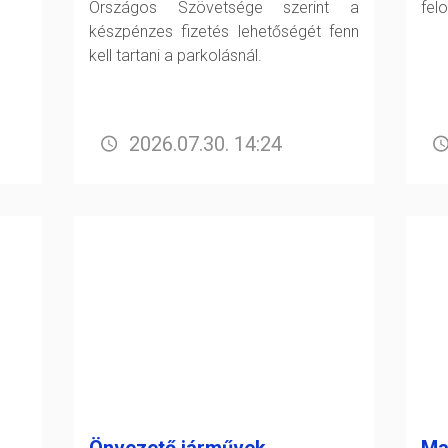
Országos Szövetsége szerint a
fel
készpénzes fizetés lehetőségét fenn
kell tartani a parkolásnál.
2026.07.30. 14:24