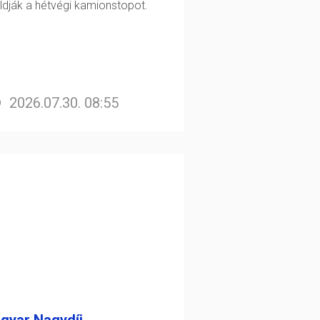
oldják a hétvégi kamionstopot.
2026.07.30. 08:55