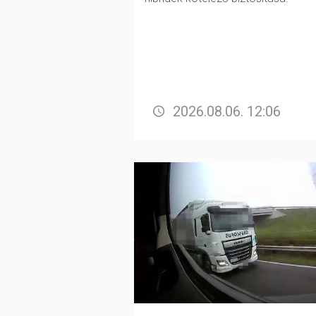
2026.08.06. 12:06