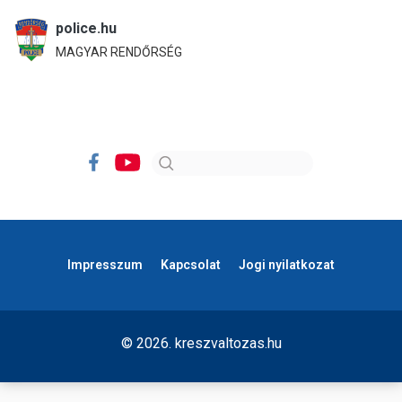
police.hu
MAGYAR RENDŐRSÉG
Impresszum
Kapcsolat
Jogi nyilatkozat
© 2026. kreszvaltozas.hu