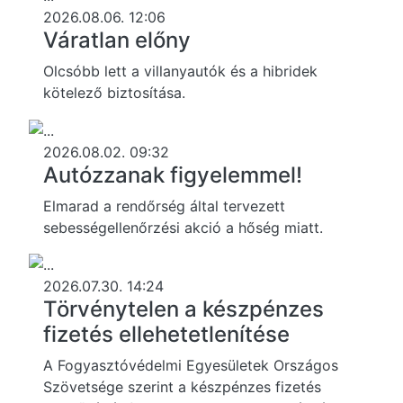
2026.08.06. 12:06
Váratlan előny
Olcsóbb lett a villanyautók és a hibridek
kötelező biztosítása.
2026.08.02. 09:32
Autózzanak figyelemmel!
Elmarad a rendőrség által tervezett
sebességellenőrzési akció a hőség miatt.
2026.07.30. 14:24
Törvénytelen a készpénzes
fizetés ellehetetlenítése
A Fogyasztóvédelmi Egyesületek Országos
Szövetsége szerint a készpénzes fizetés