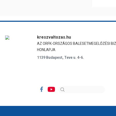
kreszvaltozas.hu
AZ ORFK-ORSZÁGOS BALESETMEGELŐZÉSI BI
HONLAPJA
1139 Budapest, Teve u. 4-6.