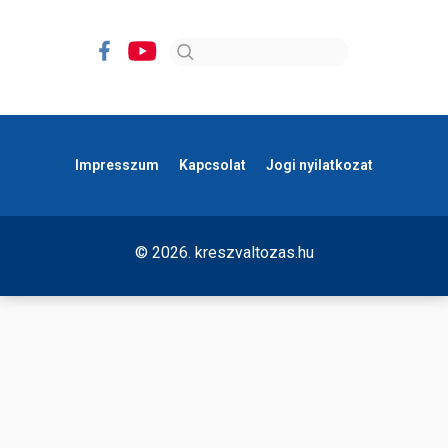
Impresszum
Kapcsolat
Jogi nyilatkozat
© 2026. kreszvaltozas.hu