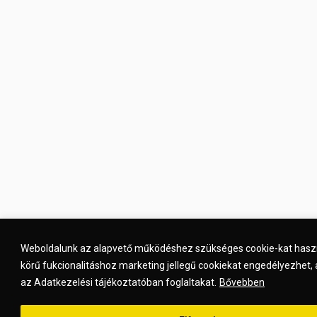
Weboldalunk az alapvető működéshez szükséges cookie-kat hasz
körű fukcionalitáshoz marketing jellegű cookiekat engedélyezhet, 
az Adatkezelési tájékoztatóban foglaltakat.
Bővebben