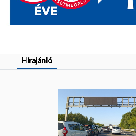
Hírajánló