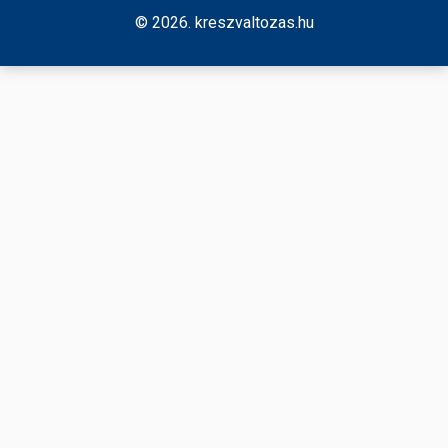
© 2026. kreszvaltozas.hu