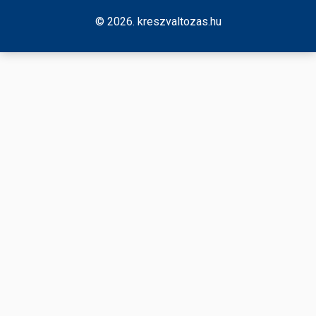
© 2026. kreszvaltozas.hu