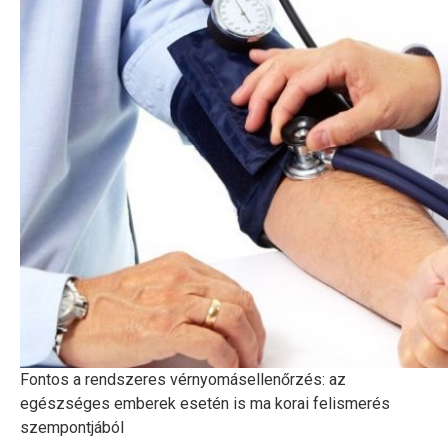
Fontos a rendszeres vérnyomásellenőrzés: az
egészséges emberek esetén is ma korai felismerés
szempontjából