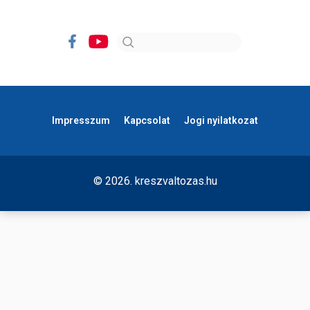
Impresszum
Kapcsolat
Jogi nyilatkozat
© 2026. kreszvaltozas.hu