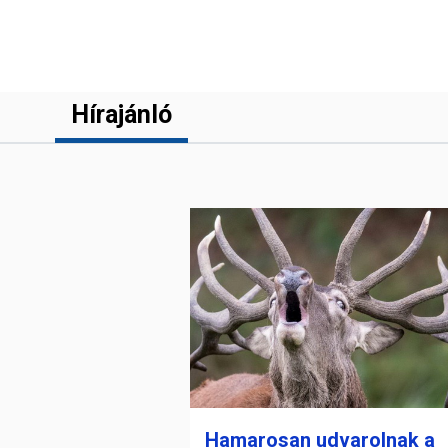
Hírajánló
Hamarosan udvarolnak a