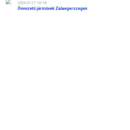
2026.07.27. 09:18
Önvezető járművek Zalaegerszegen