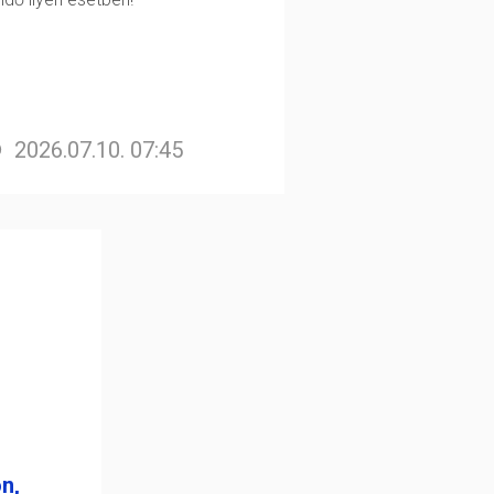
2026.07.10. 07:45
n,