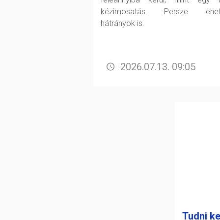
kézimosatás. Persze lehet
hátrányok is.
2026.07.13. 09:05
Tudni ke