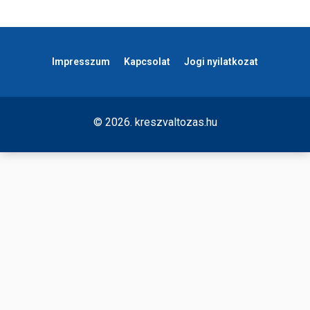
Impresszum
Kapcsolat
Jogi nyilatkozat
© 2026. kreszvaltozas.hu