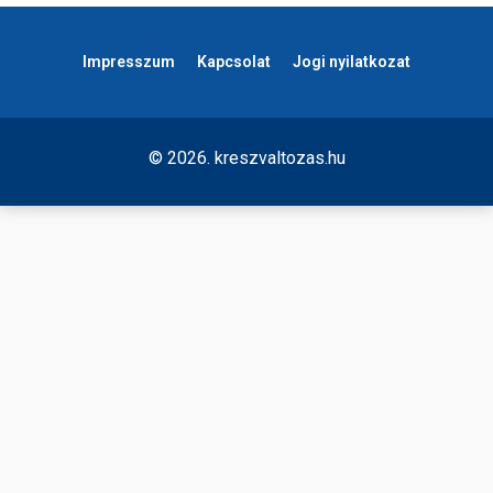
Impresszum
Kapcsolat
Jogi nyilatkozat
© 2026. kreszvaltozas.hu