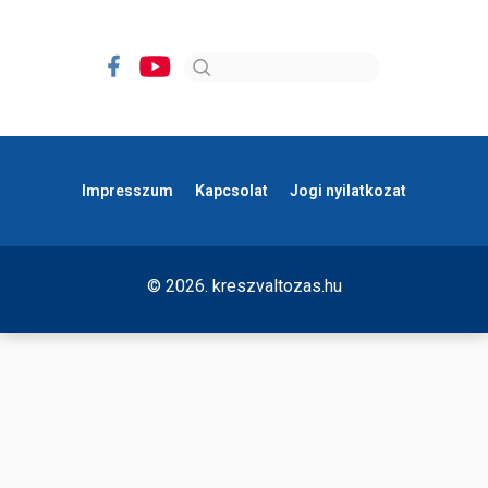
Impresszum
Kapcsolat
Jogi nyilatkozat
© 2026. kreszvaltozas.hu