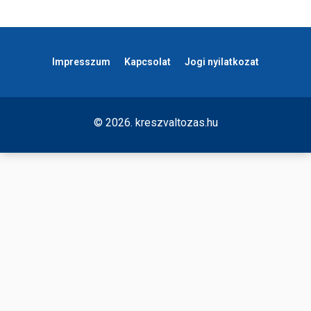
Impresszum
Kapcsolat
Jogi nyilatkozat
© 2026. kreszvaltozas.hu