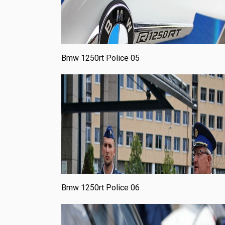
Bmw 1250rt Police 05
Bmw 1250rt Police 06