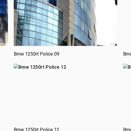
Bmw 1250rt Police 09
Bmw
Bmw 1250rt Police 12
Bmw