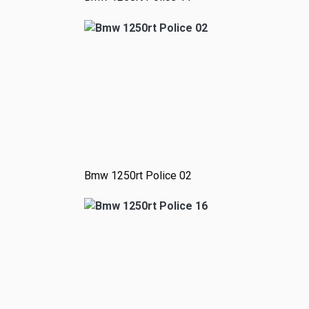
Bmw 1250rt Police 02