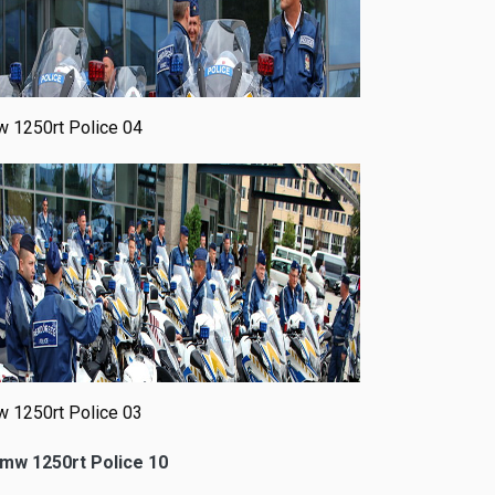
 1250rt Police 04
 1250rt Police 03