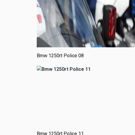
Bmw 1250rt Police 08
Bmw 1250rt Police 11