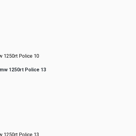
 1250rt Police 10
 1250rt Police 13