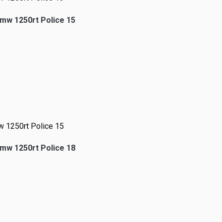
 1250rt Police 15